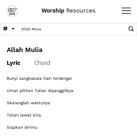
Worship
Resources
Allah Mulia
Lyric
Chord
Bunyi sangkakala tlah terdengar
Umat pilihan Tuhan dipanggilNya
Skaranglah waktunya
Tuhan lawat kita
Siapkan dirimu