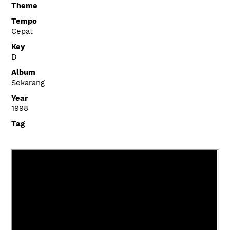
Theme
Tempo
Cepat
Key
D
Album
Sekarang
Year
1998
Tag