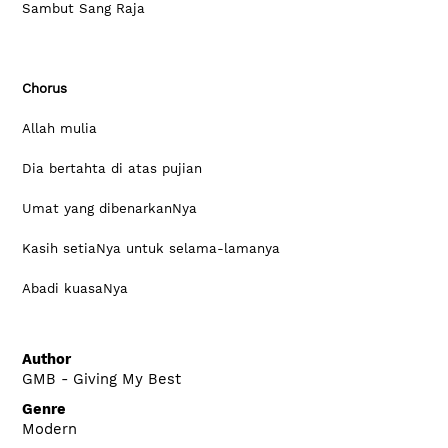
Sambut Sang Raja
Chorus
Allah mulia
Dia bertahta di atas pujian
Umat yang dibenarkanNya
Kasih setiaNya untuk selama-lamanya
Abadi kuasaNya
Author
GMB - Giving My Best
Genre
Modern