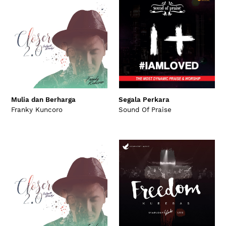
Mulia dan Berharga
Segala Perkara
Franky Kuncoro
Sound Of Praise