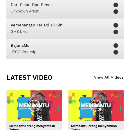
Dari Pulau Dan Benua
Unknown Artist
Kemenangan Terjadi Di Sini
GMS Live
BejanaMu
JPCC Worship
LATEST VIDEO
View All Videos
Membantu orang menyembah
Membantu orang menyembah
Tuhan
Tuhan