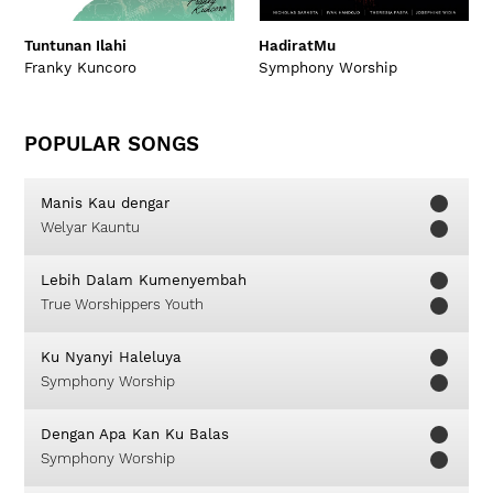
Tuntunan Ilahi
HadiratMu
Franky Kuncoro
Symphony Worship
POPULAR SONGS
Manis Kau dengar
Welyar Kauntu
Lebih Dalam Kumenyembah
True Worshippers Youth
Ku Nyanyi Haleluya
Symphony Worship
Dengan Apa Kan Ku Balas
Symphony Worship