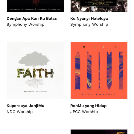
Dengan Apa Kan Ku Balas
Ku Nyanyi Haleluya
Symphony Worship
Symphony Worship
Kupercaya JanjiMu
RohMu yang Hidup
NDC Worship
JPCC Worship