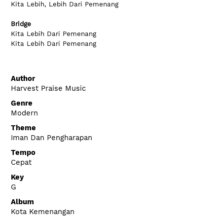
Kita Lebih, Lebih Dari Pemenang
Bridge
Kita Lebih Dari Pemenang
Kita Lebih Dari Pemenang
Author
Harvest Praise Music
Genre
Modern
Theme
Iman Dan Pengharapan
Tempo
Cepat
Key
G
Album
Kota Kemenangan