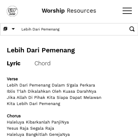
Worship
Resources
Lebih Dari Pemenang
Lyric
Chord
Verse
Lebih Dari Pemenang Dalam S'gala Perkara
Iblis T'lah Dikalahkan Oleh Kuasa DarahNya
Jika Allah Di Pihak Kita Siapa Dapat Melawan
Kita Lebih Dari Pemenang
Chorus
Haleluya Kibarkanlah PanjiNya
Yesus Raja Segala Raja
Haleluya Bangkitlah GerejaNya