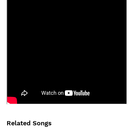
Related Songs