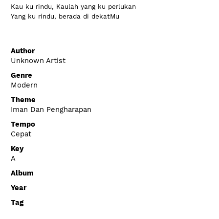
Kau ku rindu, Kaulah yang ku perlukan
Yang ku rindu, berada di dekatMu
Author
Unknown Artist
Genre
Modern
Theme
Iman Dan Pengharapan
Tempo
Cepat
Key
A
Album
Year
Tag