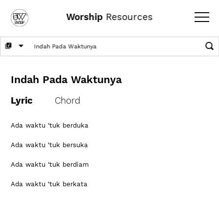
Worship
Resources
Indah Pada Waktunya
Lyric
Chord
Ada waktu ‘tuk berduka
Ada waktu ‘tuk bersuka
Ada waktu ‘tuk berdiam
Ada waktu ‘tuk berkata