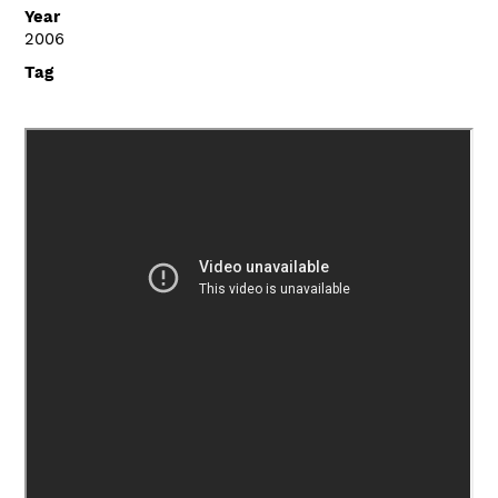
Year
2006
Tag