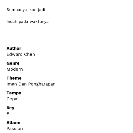
Semuanya ‘kan jadi
Indah pada waktunya
Author
Edward Chen
Genre
Modern
Theme
Iman Dan Pengharapan
Tempo
Cepat
Key
E
Album
Passion