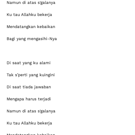
Namun di atas s'galanya
Ku tau Allahku bekerja
Mendatangkan kebaikan
Bagi yang mengasihi-Nya
Di saat yang ku alami
Tak s’perti yang kuingini
Di saat tiada jawaban
Mengapa harus terjadi
Namun di atas s'galanya
Ku tau Allahku bekerja