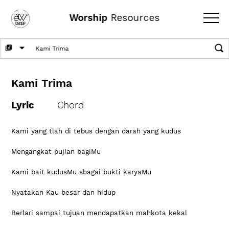
Worship
Resources
Kami Trima
Lyric
Chord
Kami yang tlah di tebus dengan darah yang kudus
Mengangkat pujian bagiMu
Kami bait kudusMu sbagai bukti karyaMu
Nyatakan Kau besar dan hidup
Berlari sampai tujuan mendapatkan mahkota kekal