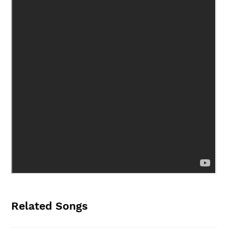
Related Songs