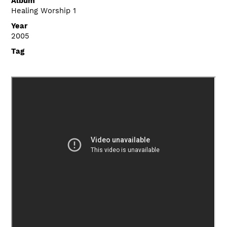
Album
Healing Worship 1
Year
2005
Tag