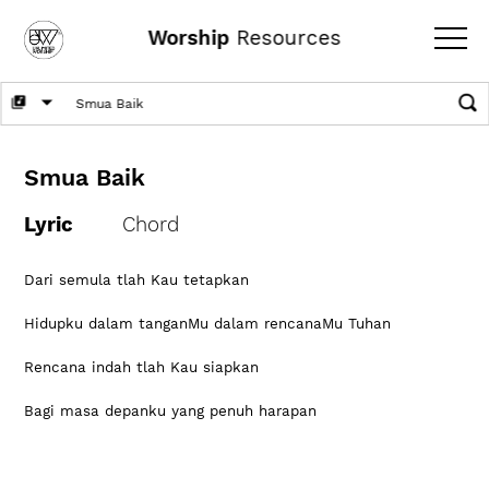
Worship
Resources
Smua Baik
Lyric
Chord
Dari semula tlah Kau tetapkan 
Hidupku dalam tanganMu dalam rencanaMu Tuhan
Rencana indah tlah Kau siapkan
Bagi masa depanku yang penuh harapan