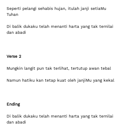
Seperti pelangi sehabis hujan, itulah janji setiaMu 
Tuhan 
Di balik dukaku telah menanti harta yang tak ternilai 
dan abadi 
Verse 2
Mungkin langit pun tak terlihat, tertutup awan tebal 
Namun hatiku kan tetap kuat oleh janjiMu yang kekal 
Ending
Di balik dukaku telah menanti harta yang tak ternilai 
dan abadi