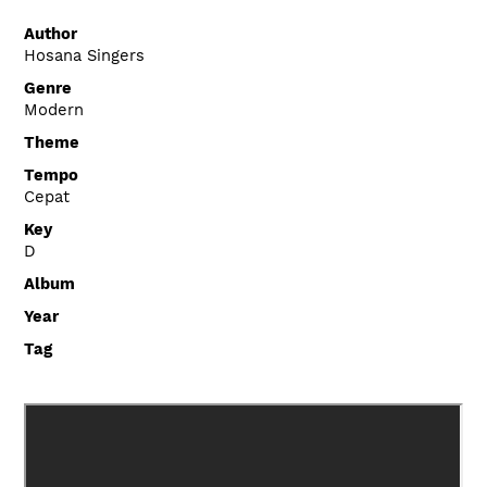
Author
Hosana Singers
Genre
Modern
Theme
Tempo
Cepat
Key
D
Album
Year
Tag