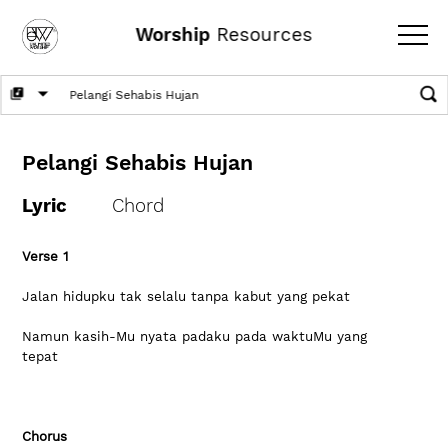
Worship
Resources
Pelangi Sehabis Hujan
Lyric
Chord
Verse 1
Jalan hidupku tak selalu tanpa kabut yang pekat 
Namun kasih-Mu nyata padaku pada waktuMu yang 
tepat 
Chorus